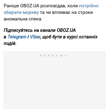
Раніше OBOZ.UA розповідав, коли
потрібно
збирати моркву
та чи впливає на строки
аномальна спека.
Підписуйтесь на канали OBOZ.UA
в
Telegram
і
Viber
, щоб бути в курсі останніх
подій.