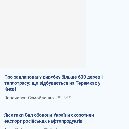
Про заплановану вирубку більше 600 дерев і
теплотрасу: що відбувається на Теремках у
Києві
Владислав Самойленко
1,4 т.
Як атаки Сил оборони України скоротили
експорт російських нафтопродуктів