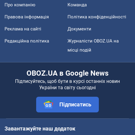
Про компанію
Команда
Правова інформація
Політика конфіденційності
Реклама на сайті
Документи
Редакційна політика
Журналісти OBOZ.UA на
місці подій
OBOZ.UA в Google News
Підписуйтесь, щоб бути в курсі останніх новин
України та світу сьогодні
Підписатись
Завантажуйте наш додаток