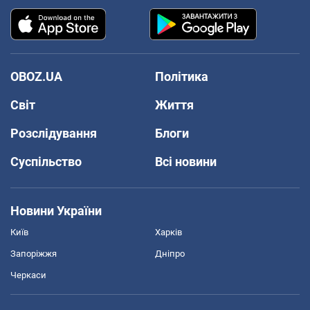
OBOZ.UA
Політика
Світ
Життя
Розслідування
Блоги
Суспільство
Всі новини
Новини України
Київ
Харків
Запоріжжя
Дніпро
Черкаси