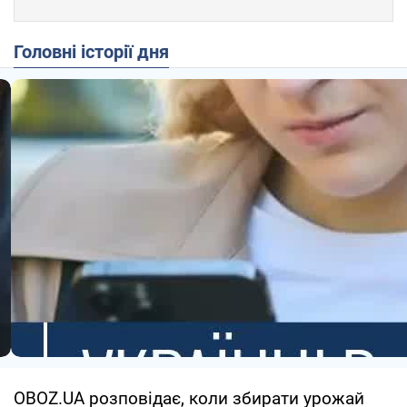
Головні історії дня
OBOZ.UA розповідає, коли збирати урожай