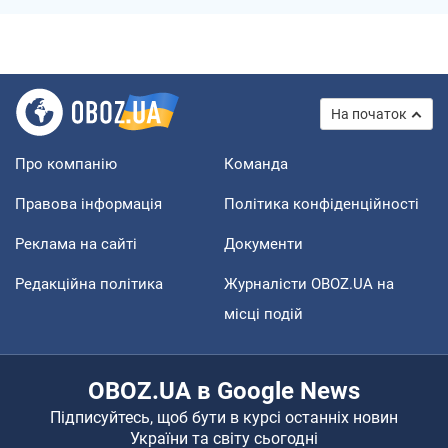
На початок
Про компанію
Команда
Правова інформація
Політика конфіденційності
Реклама на сайті
Документи
Редакційна політика
Журналісти OBOZ.UA на
місці подій
OBOZ.UA в Google News
Підписуйтесь, щоб бути в курсі останніх новин
України та світу сьогодні