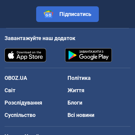
Підписатись
Завантажуйте наш додаток
OBOZ.UA
Політика
Світ
Життя
Розслідування
Блоги
Суспільство
Всі новини