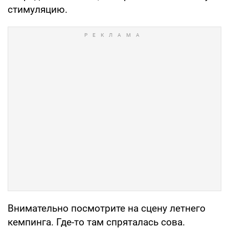
стимуляцию.
Внимательно посмотрите на сцену летнего
кемпинга. Где-то там спряталась сова.