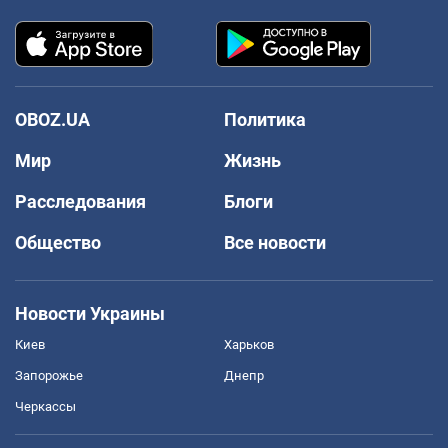
OBOZ.UA
Политика
Мир
Жизнь
Расследования
Блоги
Общество
Все новости
Новости Украины
Киев
Харьков
Запорожье
Днепр
Черкассы