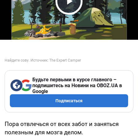
Play Video
Будьте первыми в курсе главного –
подпишитесь на Новини на OBOZ.UA в
Google
Подписаться
Пора отвлечься от всех забот и заняться
полезным для мозга делом.