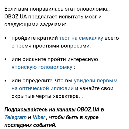
Если вам понравилась эта головоломка,
OBOZ.UA предлагает испытать мозг и
следующими задачами:
пройдите краткий
тест на смекалку
всего
с тремя простыми вопросами;
или рискните пройти интересную
японскую головоломку
;
или определите, что вы
увидели первым
на оптической иллюзии
и узнайте свои
скрытые черты характера. .
Подписывайтесь на каналы OBOZ.UA в
Telegram
и
Viber
, чтобы быть в курсе
последних событий.