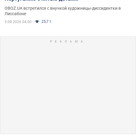
OBOZ.UA встретился с внучкой художницы-диссидентки в
Лиссабоне
25,7 т.
5.08.2026 04:00