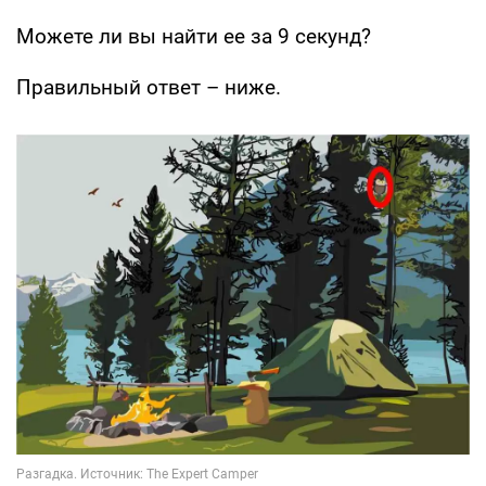
Можете ли вы найти ее за 9 секунд?
Правильный ответ – ниже.