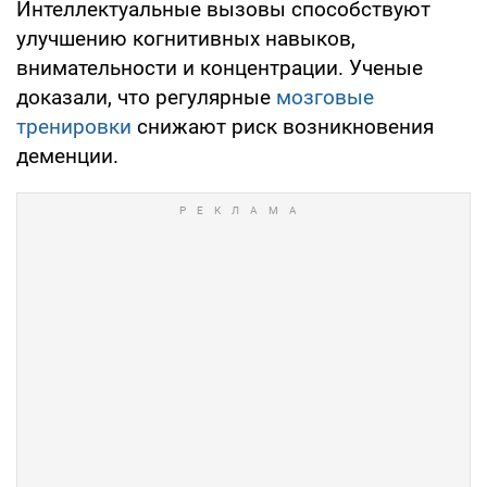
Интеллектуальные вызовы способствуют
улучшению когнитивных навыков,
внимательности и концентрации. Ученые
доказали, что регулярные
мозговые
тренировки
снижают риск возникновения
деменции.