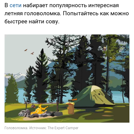
В
сети
набирает популярность интересная
летняя головоломка. Попытайтесь как можно
быстрее найти сову.