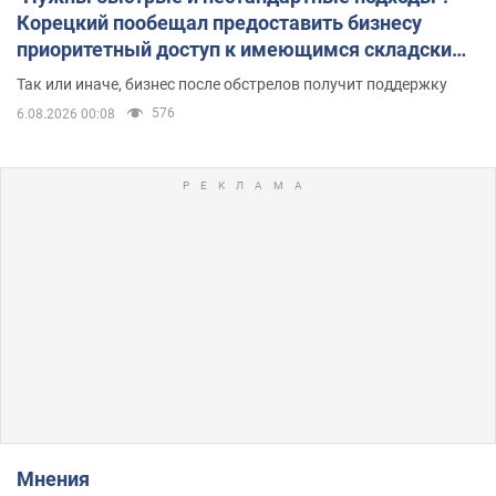
Корецкий пообещал предоставить бизнесу
приоритетный доступ к имеющимся складским
помещениям
Так или иначе, бизнес после обстрелов получит поддержку
576
6.08.2026 00:08
Мнения