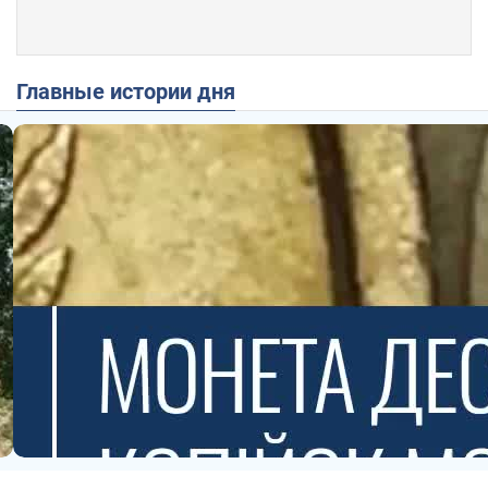
Главные истории дня