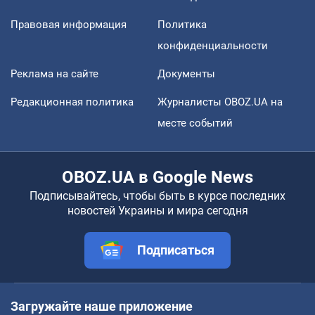
Правовая информация
Политика
конфиденциальности
Реклама на сайте
Документы
Редакционная политика
Журналисты OBOZ.UA на
месте событий
OBOZ.UA в Google News
Подписывайтесь, чтобы быть в курсе последних
новостей Украины и мира сегодня
Подписаться
Загружайте наше приложение