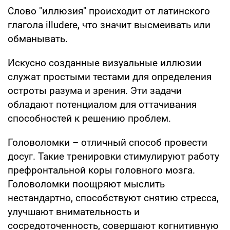
Слово "иллюзия" происходит от латинского
глагола illudere, что значит высмеивать или
обманывать.
Искусно созданные визуальные иллюзии
служат простыми тестами для определения
остроты разума и зрения. Эти задачи
обладают потенциалом для оттачивания
способностей к решению проблем.
Головоломки – отличный способ провести
досуг. Такие тренировки стимулируют работу
префронтальной коры головного мозга.
Головоломки поощряют мыслить
нестандартно, способствуют снятию стресса,
улучшают внимательность и
сосредоточенность, совершают когнитивную