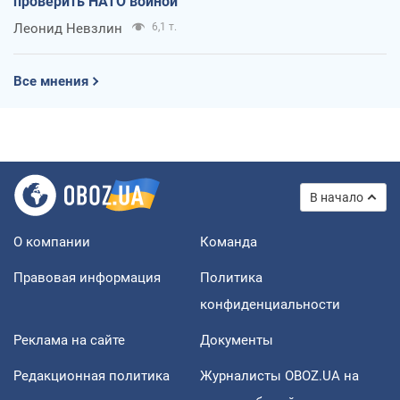
проверить НАТО войной
Леонид Невзлин
6,1 т.
Все мнения
В начало
О компании
Команда
Правовая информация
Политика
конфиденциальности
Реклама на сайте
Документы
Редакционная политика
Журналисты OBOZ.UA на