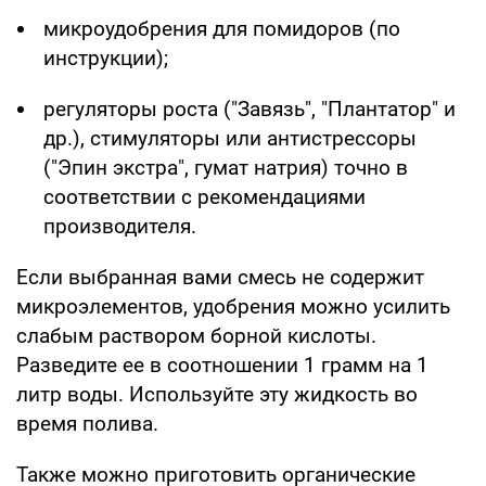
микроудобрения для помидоров (по
инструкции);
регуляторы роста ("Завязь", "Плантатор" и
др.), стимуляторы или антистрессоры
("Эпин экстра", гумат натрия) точно в
соответствии с рекомендациями
производителя.
Если выбранная вами смесь не содержит
микроэлементов, удобрения можно усилить
слабым раствором борной кислоты.
Разведите ее в соотношении 1 грамм на 1
литр воды. Используйте эту жидкость во
время полива.
Также можно приготовить органические