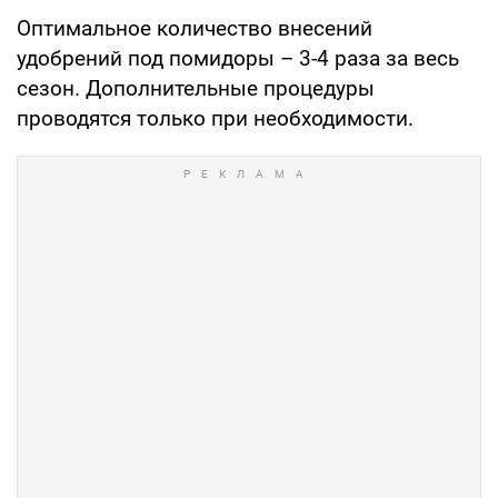
Оптимальное количество внесений
удобрений под помидоры – 3-4 раза за весь
сезон. Дополнительные процедуры
проводятся только при необходимости.