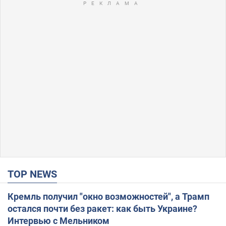
TOP NEWS
Кремль получил "окно возможностей", а Трамп
остался почти без ракет: как быть Украине?
Интервью с Мельником