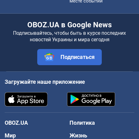
месте событий
OBOZ.UA в Google News
Подписывайтесь, чтобы быть в курсе последних
новостей Украины и мира сегодня
Подписаться
Загружайте наше приложение
OBOZ.UA
Политика
Мир
Жизнь