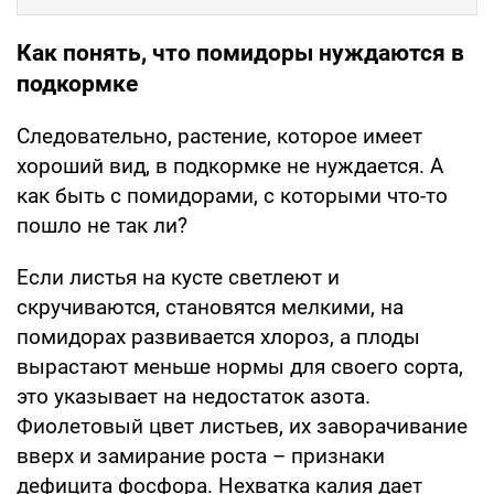
Как понять, что помидоры нуждаются в
подкормке
Следовательно, растение, которое имеет
хороший вид, в подкормке не нуждается. А
как быть с помидорами, с которыми что-то
пошло не так ли?
Если листья на кусте светлеют и
скручиваются, становятся мелкими, на
помидорах развивается хлороз, а плоды
вырастают меньше нормы для своего сорта,
это указывает на недостаток азота.
Фиолетовый цвет листьев, их заворачивание
вверх и замирание роста – признаки
дефицита фосфора. Нехватка калия дает