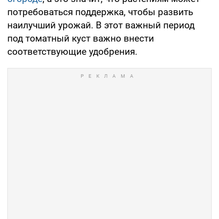
потребоваться поддержка, чтобы развить
наилучший урожай. В этот важный период
под томатный куст важно внести
соответствующие удобрения.