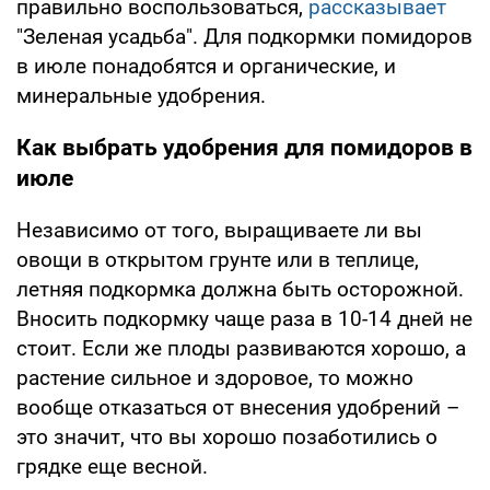
правильно воспользоваться,
рассказывает
"Зеленая усадьба". Для подкормки помидоров
в июле понадобятся и органические, и
минеральные удобрения.
Как выбрать удобрения для помидоров в
июле
Независимо от того, выращиваете ли вы
овощи в открытом грунте или в теплице,
летняя подкормка должна быть осторожной.
Вносить подкормку чаще раза в 10-14 дней не
стоит. Если же плоды развиваются хорошо, а
растение сильное и здоровое, то можно
вообще отказаться от внесения удобрений –
это значит, что вы хорошо позаботились о
грядке еще весной.