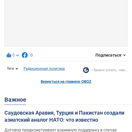
0
0
Подписаться
Теги
Редакционная политика
Важно успеть: чем...
Вернуться на главную OBOZ
Важное
Саудовская Аравия, Турция и Пакистан создали
азиатский аналог НАТО: что известно
Договор предусматривает взаимную поддержку в случае