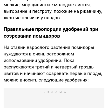
мелкие, морщинистые молодые листья,
выгорание и пестроту, похожие на ржавчину,
желтые плечики у плодов.
Правильные пропорции удобрений при
созревании помидоров
На стадии взрослого растения помидоры
нуждаются в очень осторожном
использовании удобрений. Пока
распускаются третий и четвертый гроздь
цветов и начинают созревать первые плоды,
можно вносить следующие удобрения: