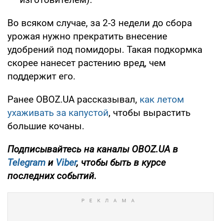
Во всяком случае, за 2-3 недели до сбора
урожая нужно прекратить внесение
удобрений под помидоры. Такая подкормка
скорее нанесет растению вред, чем
поддержит его.
Ранее OBOZ.UA рассказывал,
как летом
ухаживать за капустой
, чтобы вырастить
большие кочаны.
Подписывайтесь на каналы OBOZ.UA в
Telegram
и
Viber
, чтобы быть в курсе
последних событий.