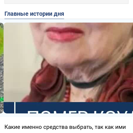
Главные истории дня
Какие именно средства выбрать, так как ими