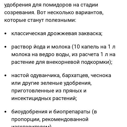
удобрения для помидоров на стадии
созревания. Вот несколько вариантов,
которые станут полезными:
классическая дрожжевая закваска;
раствор йода и молока (10 капель на 1 л
молока на ведро воды, из расчета 1 л на
растение для внекорневой подкормки);
настой одуванчика, бархатцев, чеснока
или другие зеленые удобрения,
приготовленные из пряных и
инсектицидных растений;
биоудобрения и биопрепараты (в
пропорции, рекомендованной
изготовителем).